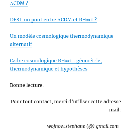
ΛCDM ?
DESI: un pont entre ΛCDM et RH=ct ?
Un modèle cosmologique thermodynamique
alternatif
Cadre cosmologique RH=ct : géométrie,
thermodynamique et hypothèses
Bonne lecture.
Pour tout contact, merci d’utiliser cette adresse
mail:
wojnow.stephane (@) gmail.com