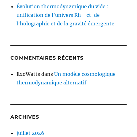
Évolution thermodynamique du vide :
unification de l’univers Rh = ct, de
l’holographie et de la gravité émergente
COMMENTAIRES RÉCENTS
ExoWatts
dans
Un modèle cosmologique
thermodynamique alternatif
ARCHIVES
juillet 2026