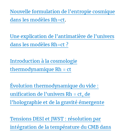
Nouvelle formulation de l’entropie cosmique
dans les modèles Rh=ct
.
Une explication de l’antimatière de l’univers
dans les modèles Rh=ct ?
Introduction à la cosmologie
thermodynamique Rh = ct
Évolution thermodynamique du vide :
unification de l’univers Rh = ct, de
l’holographie et de la gravité émergente
Tensions DESI et JWST : résolution par
intégration de la température du CMB dans