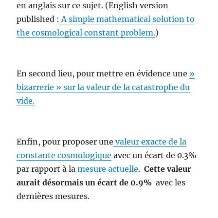
en anglais sur ce sujet. (English version
published :
A simple mathematical solution to
the cosmological constant problem.
)
En second lieu, pour mettre en évidence une
»
bizarrerie »
sur
la valeur de la catastrophe du
vide.
Enfin, pour proposer une
valeur exacte de la
constante cosmologique
avec un écart de 0.3%
par rapport à la
mesure actuelle
.
Cette valeur
aurait désormais un écart de 0.9%
avec les
dernières mesures.