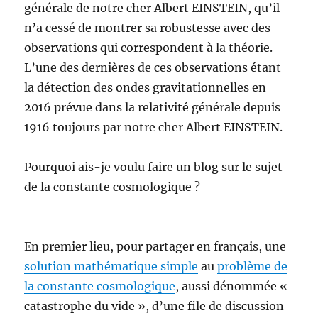
générale de notre cher Albert EINSTEIN, qu’il
n’a cessé de montrer sa robustesse avec des
observations qui correspondent à la théorie.
L’une des dernières de ces observations étant
la détection des ondes gravitationnelles en
2016 prévue dans la relativité générale depuis
1916 toujours par notre cher Albert EINSTEIN.
Pourquoi ais-je voulu faire un blog sur le sujet
de la constante cosmologique ?
En premier lieu, pour partager en français, une
solution mathématique simple
au
problème de
la constante cosmologique
, aussi dénommée «
catastrophe du vide », d’une file de discussion