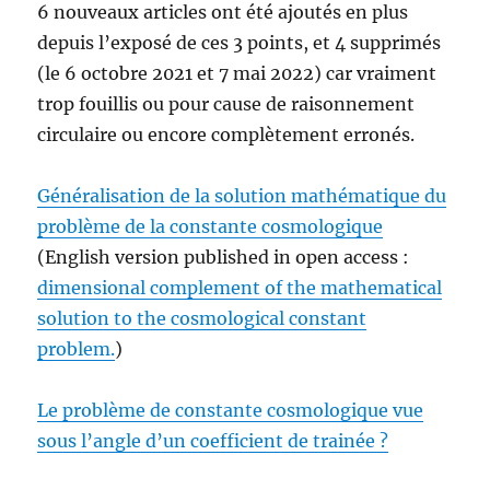
6 nouveaux articles ont été ajoutés en plus
depuis l’exposé de ces 3 points, et 4 supprimés
(le 6 octobre 2021 et 7 mai 2022) car vraiment
trop fouillis ou pour cause de raisonnement
circulaire ou encore complètement erronés.
Généralisation de la solution mathématique du
problème de la constante cosmologique
(English version published in open access :
dimensional complement of the mathematical
solution to the cosmological constant
problem.
)
Le problème de constante cosmologique vue
sous l’angle d’un
coefficient
de trainée ?