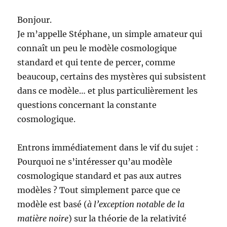
Bonjour.
Je m’appelle Stéphane, un simple amateur qui
connaît un peu le modèle cosmologique
standard et qui tente de percer, comme
beaucoup, certains des mystères qui subsistent
dans ce modèle… et plus particulièrement les
questions concernant la constante
cosmologique.
Entrons immédiatement dans le vif du sujet :
Pourquoi ne s’intéresser qu’au modèle
cosmologique standard et pas aux autres
modèles ? Tout simplement parce que ce
modèle est basé (
à l’exception notable de la
matière noire
) sur la théorie de la relativité