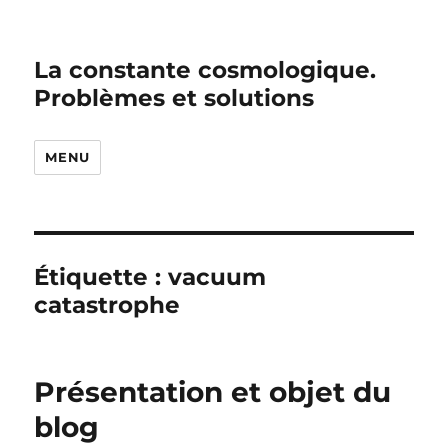
La constante cosmologique.
Problèmes et solutions
MENU
Étiquette :
vacuum
catastrophe
Présentation et objet du
blog