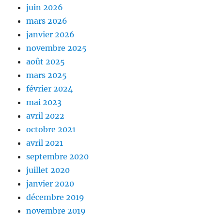
juin 2026
mars 2026
janvier 2026
novembre 2025
août 2025
mars 2025
février 2024
mai 2023
avril 2022
octobre 2021
avril 2021
septembre 2020
juillet 2020
janvier 2020
décembre 2019
novembre 2019