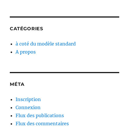
CATÉGORIES
à coté du modèle standard
A propos
MÉTA
Inscription
Connexion
Flux des publications
Flux des commentaires