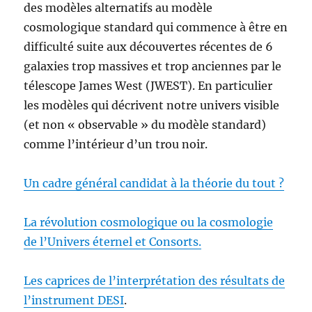
des modèles alternatifs au modèle
cosmologique standard qui commence à être en
difficulté suite aux découvertes récentes de 6
galaxies trop massives et trop anciennes par le
télescope James West (JWEST). En particulier
les modèles qui décrivent notre univers visible
(et non « observable » du modèle standard)
comme l’intérieur d’un trou noir.
Un cadre général candidat à la théorie du tout ?
La révolution cosmologique ou la cosmologie
de l’Univers éternel et Consorts.
Les caprices de l’interprétation des résultats de
l’instrument DESI
.