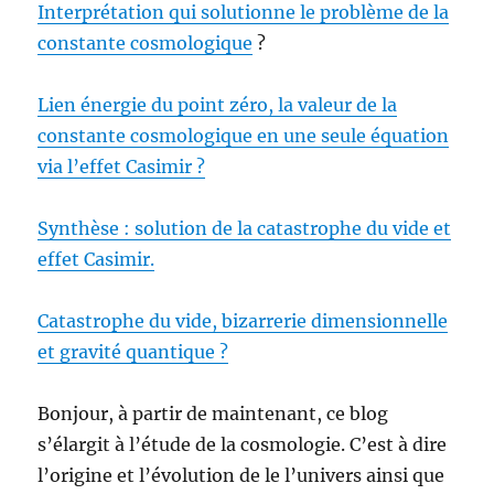
Interprétation qui solutionne le problème de la
constante cosmologique
?
Lien énergie du point zéro, la valeur de la
constante cosmologique en une seule équation
via l’effet Casimir ?
Synthèse : solution de la catastrophe du vide et
effet Casimir.
Catastrophe du vide, bizarrerie dimensionnelle
et gravité quantique ?
Bonjour, à partir de maintenant, ce blog
s’élargit à l’étude de la cosmologie. C’est à dire
l’origine et l’évolution de le l’univers ainsi que