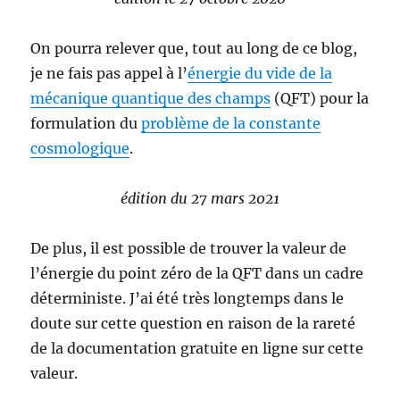
On pourra relever que, tout au long de ce blog,
je ne fais pas appel à l’
énergie du vide de la
mécanique quantique des champs
(QFT) pour la
formulation du
problème de la constante
cosmologique
.
édition du 27 mars 2021
De plus, il est possible de trouver la valeur de
l’énergie du point zéro de la QFT dans un cadre
déterministe. J’ai été très longtemps dans le
doute sur cette question en raison de la rareté
de la documentation gratuite en ligne sur cette
valeur.