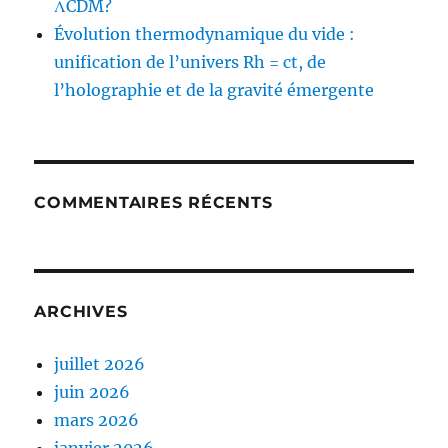
ΛCDM?
Évolution thermodynamique du vide :
unification de l’univers Rh = ct, de
l’holographie et de la gravité émergente
COMMENTAIRES RÉCENTS
ARCHIVES
juillet 2026
juin 2026
mars 2026
janvier 2026