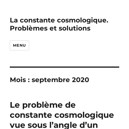
La constante cosmologique.
Problèmes et solutions
MENU
Mois :
septembre 2020
Le problème de
constante cosmologique
vue sous l’angle d’un