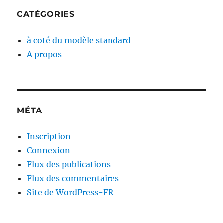
CATÉGORIES
à coté du modèle standard
A propos
MÉTA
Inscription
Connexion
Flux des publications
Flux des commentaires
Site de WordPress-FR