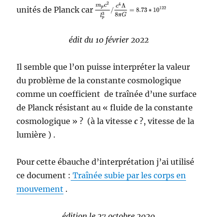
unités de Planck car
édit du 10 février 2022
Il semble que l’on puisse interpréter la valeur
du problème de la constante cosmologique
comme un coefficient de traînée d’une surface
de Planck résistant au « fluide de la constante
cosmologique » ? (à la vitesse
c
?, vitesse de la
lumière ) .
Pour cette ébauche d’interprétation j’ai utilisé
ce document :
Traînée subie par les corps en
mouvement
.
édition le 27 octobre 2020