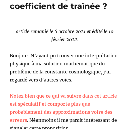
coefficient de traînée ?
article remanié le 6 octobre 2021
et édité le 10
février 2022
Bonjour. N’ayant pu trouver une interprétation
physique à ma solution mathématique du
problème de la constante cosmologique, j’ai
regardé vers d’autres voies.
Notez bien que ce qui va suivre
dans cet article
est spéculatif et comporte plus que
probablement des approximations voire des
erreurs
. Néanmoins il me parait intéressant de
signaler cette proposition.