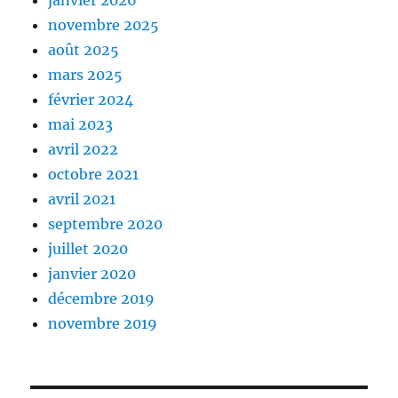
novembre 2025
août 2025
mars 2025
février 2024
mai 2023
avril 2022
octobre 2021
avril 2021
septembre 2020
juillet 2020
janvier 2020
décembre 2019
novembre 2019