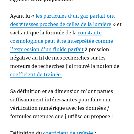
Ayant lu «
les particules d’un gaz parfait ont
des vitesses proches de celles de la lumière
» et
sachant que la formule de la
constante
cosmologique peut être interprétée comme
l’expression d’un fluide parfait
à pression
négative au fil de mes recherches sur les
moteurs de recherches j’ai trouvé la notion de
coefficient de traînée
.
Sa définition et sa dimension m’ont parues
suffisamment intéressantes pour faire une
vérification numérique avec les données /
formules retenues que j’utilise ou propose :
Définition du
coefficient de traînée
: