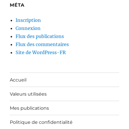
MÉTA
Inscription
Connexion
Flux des publications
Flux des commentaires
Site de WordPress-FR
Accueil
Valeurs utilisées
Mes publications
Politique de confidentialité