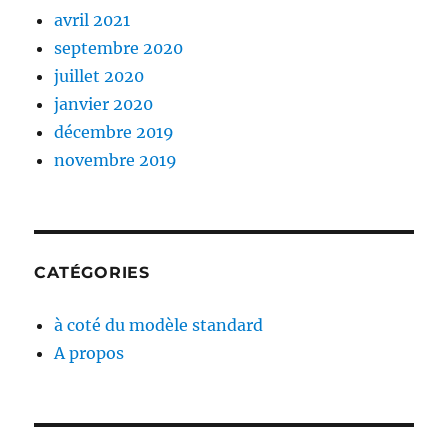
avril 2021
septembre 2020
juillet 2020
janvier 2020
décembre 2019
novembre 2019
CATÉGORIES
à coté du modèle standard
A propos