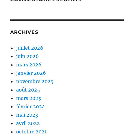
ARCHIVES
juillet 2026
juin 2026
mars 2026
janvier 2026
novembre 2025
août 2025
mars 2025
février 2024
mai 2023
avril 2022
octobre 2021