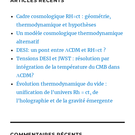
ARTICLES RÉCENTS
Cadre cosmologique RH=ct : géométrie,
thermodynamique et hypothèses
Un modèle cosmologique thermodynamique
alternatif
DESI: un pont entre ΛCDM et RH=ct ?
Tensions DESI et JWST : résolution par
intégration de la température du CMB dans
ΛCDM?
Évolution thermodynamique du vide :
unification de l’univers Rh = ct, de
l’holographie et de la gravité émergente
COMMENTAIRES RÉCENTS