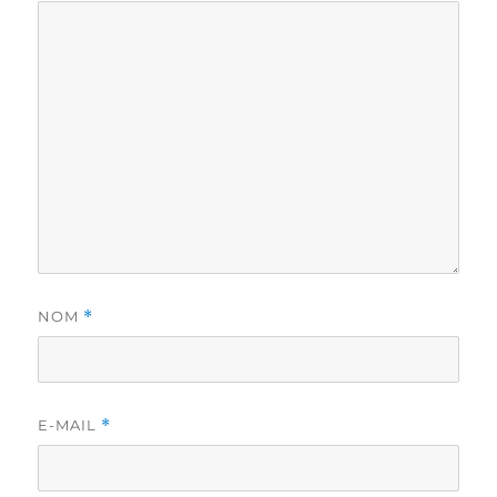
NOM
*
E-MAIL
*