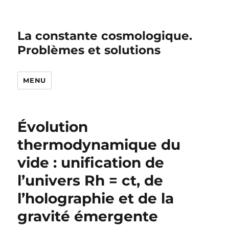
La constante cosmologique.
Problèmes et solutions
MENU
Évolution
thermodynamique du
vide : unification de
l’univers Rh = ct, de
l’holographie et de la
gravité émergente