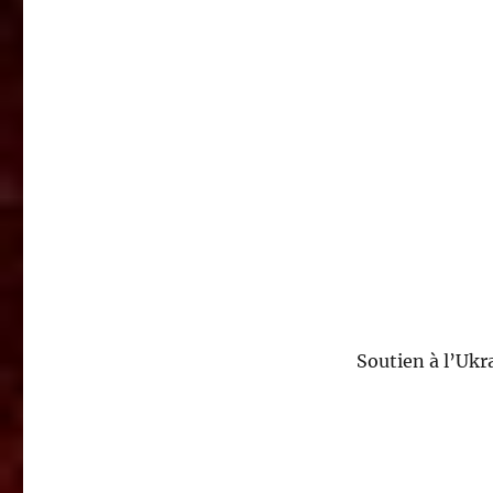
Soutien à l’Ukr