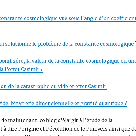
constante cosmologique vue sous l’angle d’un
coefficien
ui solutionne le problème de la constante cosmologique
point zéro, la valeur de la constante cosmologique en un
a l’effet Casimir ?
on de la catastrophe du vide et effet Casimir.
ide, bizarrerie dimensionnelle et gravité quantique ?
 de maintenant, ce blog s’élargit à l’étude de la
 à dire l’origine et l’évolution de le l’univers ainsi que d