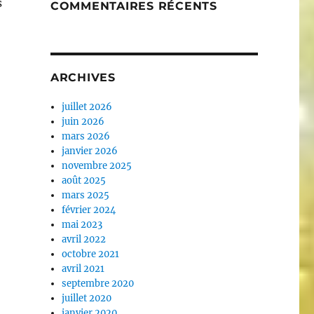
s
COMMENTAIRES RÉCENTS
ARCHIVES
juillet 2026
juin 2026
mars 2026
janvier 2026
novembre 2025
août 2025
mars 2025
février 2024
mai 2023
avril 2022
octobre 2021
avril 2021
septembre 2020
juillet 2020
janvier 2020