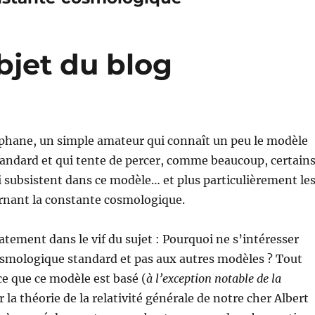
bjet du blog
éphane, un simple amateur qui connaît un peu le modèle
andard et qui tente de percer, comme beaucoup, certain
 subsistent dans ce modèle… et plus particulièrement le
rnant la constante cosmologique.
ement dans le vif du sujet : Pourquoi ne s’intéresser
smologique standard et pas aux autres modèles ? Tout
e que ce modèle est basé (
à l’exception notable de la
r la théorie de la relativité générale de notre cher Albert