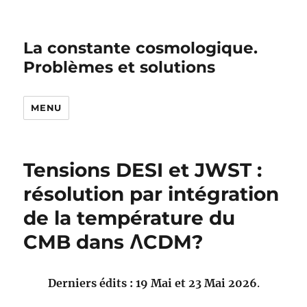
La constante cosmologique.
Problèmes et solutions
MENU
Tensions DESI et JWST :
résolution par intégration
de la température du
CMB dans ΛCDM?
Derniers édits : 19 Mai et 23 Mai 2026
.