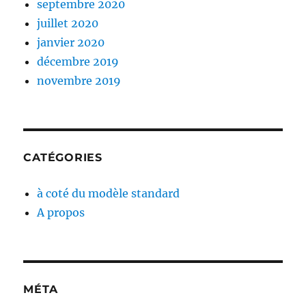
septembre 2020
juillet 2020
janvier 2020
décembre 2019
novembre 2019
CATÉGORIES
à coté du modèle standard
A propos
MÉTA