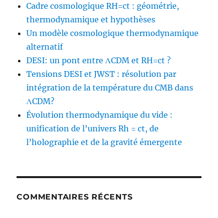
Cadre cosmologique RH=ct : géométrie,
thermodynamique et hypothèses
Un modèle cosmologique thermodynamique
alternatif
DESI: un pont entre ΛCDM et RH=ct ?
Tensions DESI et JWST : résolution par
intégration de la température du CMB dans
ΛCDM?
Évolution thermodynamique du vide :
unification de l’univers Rh = ct, de
l’holographie et de la gravité émergente
COMMENTAIRES RÉCENTS