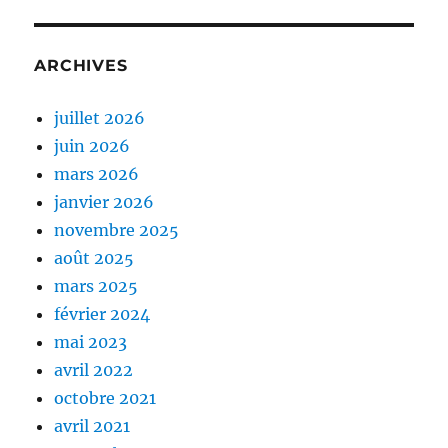
ARCHIVES
juillet 2026
juin 2026
mars 2026
janvier 2026
novembre 2025
août 2025
mars 2025
février 2024
mai 2023
avril 2022
octobre 2021
avril 2021