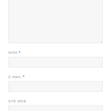
NOM
*
E-MAIL
*
SITE WEB