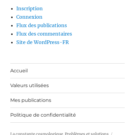
Inscription
Connexion
Flux des publications
Flux des commentaires
Site de WordPress-FR
Accueil
Valeurs utilisées
Mes publications
Politique de confidentialité
La constante cosmologique. Problèmes et solutions