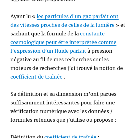
Ayant lu «
les particules d’un gaz parfait ont
des vitesses proches de celles de la lumière
» et
sachant que la formule de la
constante
cosmologique peut être interprétée comme
l’expression d’un fluide parfait
à pression
négative au fil de mes recherches sur les
moteurs de recherches j’ai trouvé la notion de
coefficient de traînée
.
Sa définition et sa dimension m’ont parues
suffisamment intéressantes pour faire une
vérification numérique avec les données /
formules retenues que j’utilise ou propose :
Définition du
coefficient de traînée
: