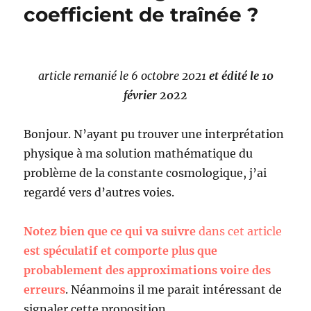
coefficient de traînée ?
article remanié le 6 octobre 2021
et édité le 10
février 2022
Bonjour. N’ayant pu trouver une interprétation
physique à ma solution mathématique du
problème de la constante cosmologique, j’ai
regardé vers d’autres voies.
Notez bien que ce qui va suivre
dans cet article
est spéculatif et comporte plus que
probablement des approximations voire des
erreurs
. Néanmoins il me parait intéressant de
signaler cette proposition.