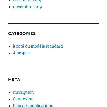
novembre 2019
CATÉGORIES
à coté du modèle standard
A propos
MÉTA
Inscription
Connexion
Flux des publications