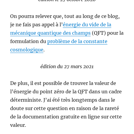
On pourra relever que, tout au long de ce blog,
je ne fais pas appel à l’
énergie du vide de la
mécanique quantique des champs
(QFT) pour la
formulation du
problème de la constante
cosmologique
.
édition du 27 mars 2021
De plus, il est possible de trouver la valeur de
l’énergie du point zéro de la QFT dans un cadre
déterministe. J’ai été très longtemps dans le
doute sur cette question en raison de la rareté
de la documentation gratuite en ligne sur cette
valeur.