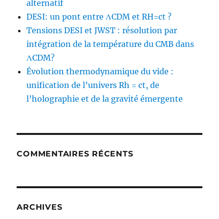
alternatif
DESI: un pont entre ΛCDM et RH=ct ?
Tensions DESI et JWST : résolution par
intégration de la température du CMB dans
ΛCDM?
Évolution thermodynamique du vide :
unification de l’univers Rh = ct, de
l’holographie et de la gravité émergente
COMMENTAIRES RÉCENTS
ARCHIVES