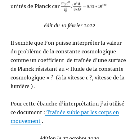
unités de Planck car
édit du 10 février 2022
Il semble que l’on puisse interpréter la valeur
du problème de la constante cosmologique
comme un coefficient de traînée d’une surface
de Planck résistant au « fluide de la constante
cosmologique » ? (à la vitesse
c
?, vitesse de la
lumière ) .
Pour cette ébauche d’interprétation j’ai utilisé
ce document :
Traînée subie par les corps en
mouvement
.
édition le 27 octobre 2020