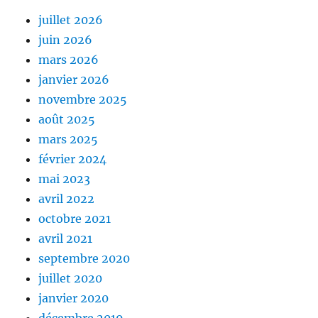
juillet 2026
juin 2026
mars 2026
janvier 2026
novembre 2025
août 2025
mars 2025
février 2024
mai 2023
avril 2022
octobre 2021
avril 2021
septembre 2020
juillet 2020
janvier 2020
décembre 2019