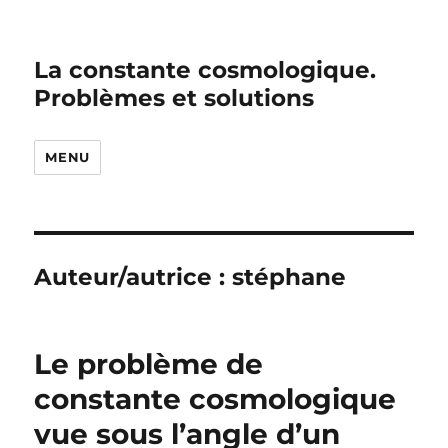
La constante cosmologique.
Problèmes et solutions
MENU
Auteur/autrice :
stéphane
Le problème de
constante cosmologique
vue sous l’angle d’un