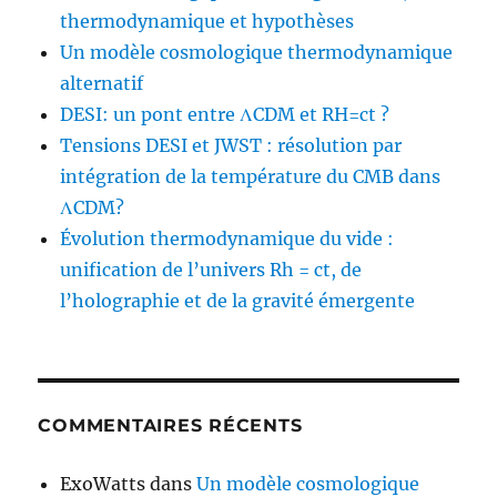
thermodynamique et hypothèses
Un modèle cosmologique thermodynamique
alternatif
DESI: un pont entre ΛCDM et RH=ct ?
Tensions DESI et JWST : résolution par
intégration de la température du CMB dans
ΛCDM?
Évolution thermodynamique du vide :
unification de l’univers Rh = ct, de
l’holographie et de la gravité émergente
COMMENTAIRES RÉCENTS
ExoWatts
dans
Un modèle cosmologique