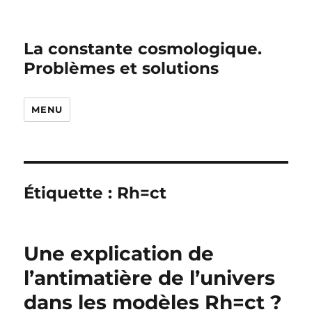
La constante cosmologique.
Problèmes et solutions
MENU
Étiquette :
Rh=ct
Une explication de
l’antimatière de l’univers
dans les modèles Rh=ct ?