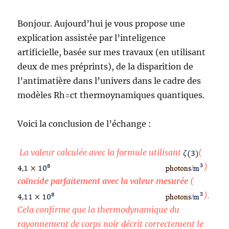
Bonjour. Aujourd’hui je vous propose une
explication assistée par l’inteligence
artificielle, basée sur mes travaux (en utilisant
deux de mes préprints), de la disparition de
l’antimatière dans l’univers dans le cadre des
modèles Rh=ct thermoynamiques quantiques.
Voici la conclusion de l’échange :
La valeur calculée avec la formule utilisant
(
)
coïncide parfaitement avec la valeur mesurée
(
).
Cela confirme que la thermodynamique du
rayonnement de corps noir décrit correctement le