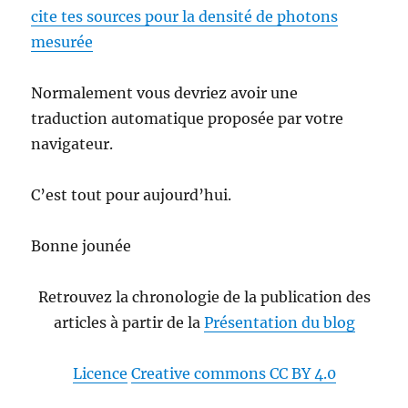
cite tes sources pour la densité de photons
mesurée
Normalement vous devriez avoir une
traduction automatique proposée par votre
navigateur.
C’est tout pour aujourd’hui.
Bonne jounée
Retrouvez la chronologie de la publication des
articles à partir de la
Présentation du blog
Licence
Creative commons CC BY 4.0