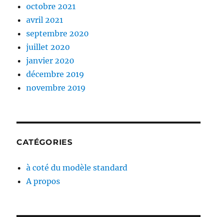
octobre 2021
avril 2021
septembre 2020
juillet 2020
janvier 2020
décembre 2019
novembre 2019
CATÉGORIES
à coté du modèle standard
A propos