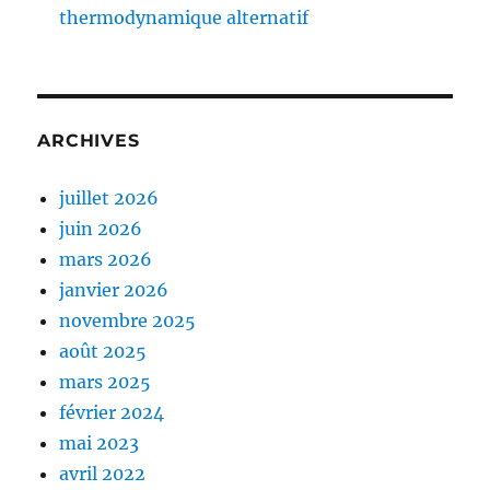
thermodynamique alternatif
ARCHIVES
juillet 2026
juin 2026
mars 2026
janvier 2026
novembre 2025
août 2025
mars 2025
février 2024
mai 2023
avril 2022