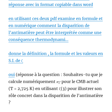
réponse avec in format copiable dans word
en utilisant ces deux pdf examine en formule et
en numérique comment la disparition de
l’antimatière peut être interprétée comme une
conséquence thermodynami…
donne la définition , la formule et les valeurs en
S.I. de ζ
oui
(réponse à la question : Souhaites-tu que je
calcule numériquement 𝑛𝛾 pour le CMB actuel
(T = 2,725 K) en utilisant ζ(3) pour illustrer son
rôle concret dans la disparition de l’antimatière
?