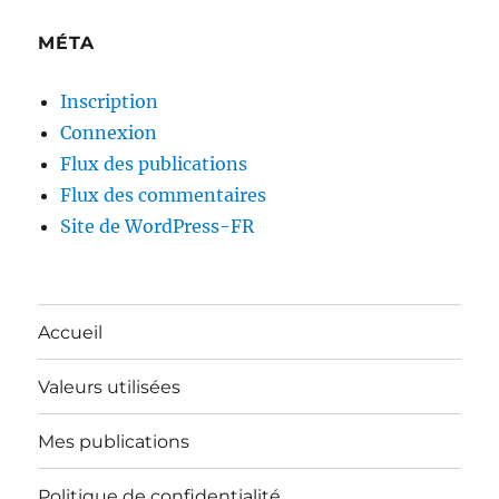
MÉTA
Inscription
Connexion
Flux des publications
Flux des commentaires
Site de WordPress-FR
Accueil
Valeurs utilisées
Mes publications
Politique de confidentialité