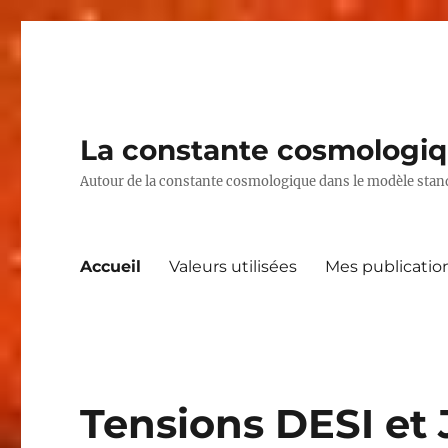
La constante cosmologiq
Autour de la constante cosmologique dans le modèle stand
Accueil
Valeurs utilisées
Mes publicatio
Tensions DESI et 