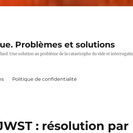
ue. Problèmes et solutions
ard. Une solution au problème de la catastrophe du vide et interrogat
ns
Politique de confidentialité
JWST : résolution par