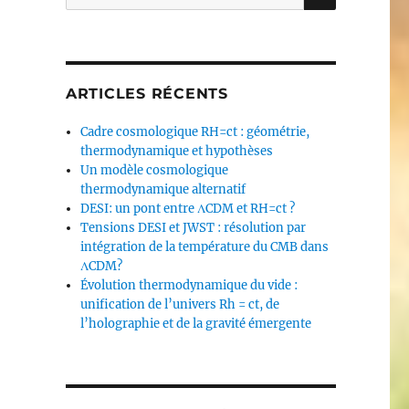
pour :
ARTICLES RÉCENTS
Cadre cosmologique RH=ct : géométrie,
thermodynamique et hypothèses
Un modèle cosmologique
thermodynamique alternatif
DESI: un pont entre ΛCDM et RH=ct ?
Tensions DESI et JWST : résolution par
intégration de la température du CMB dans
ΛCDM?
Évolution thermodynamique du vide :
unification de l’univers Rh = ct, de
l’holographie et de la gravité émergente